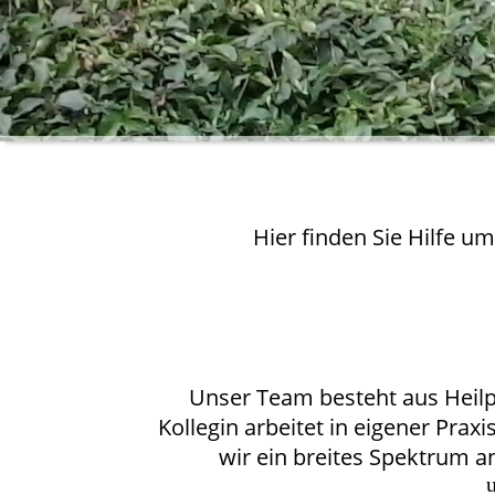
Hier finden Sie Hilfe u
Unser Team besteht aus Heilpr
Kollegin arbeitet in eigener Praxi
wir ein breites Spektrum 